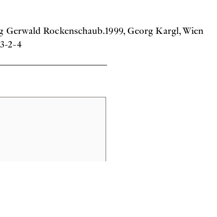
ung Gerwald Rockenschaub.1999, Georg Kargl, Wien
63-2-4