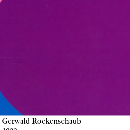
Gerwald Rockenschaub