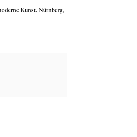
 moderne Kunst, Nürnberg,