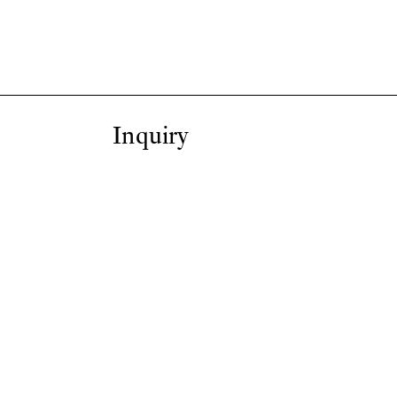
Inquiry