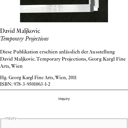
David Maljkovic
Temporary Projections
Diese Publikation erschien anlässlich der Ausstellung
David Maljkovic. Temporary Projections, Georg Kargl Fine
Arts, Wien
Hg. Georg Kargl Fine Arts, Wien, 2011
ISBN: 978-3-9501063-1-2
Inquiry
Inquiry