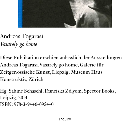
Andreas Fogarasi
Vasarely go home
Diese Publikation erschien anlässlich der Ausstellungen
Andreas Fogarasi. Vasarely go home, Galerie für
Zeitgenössische Kunst, Liepzig, Museum Haus
Konstruktiv, Zürich
Hg. Sabine Schaschl, Franciska Zólyom, Spector Books,
Leipzig, 2014
ISBN: 978-3-9446-6954-0
Inquiry