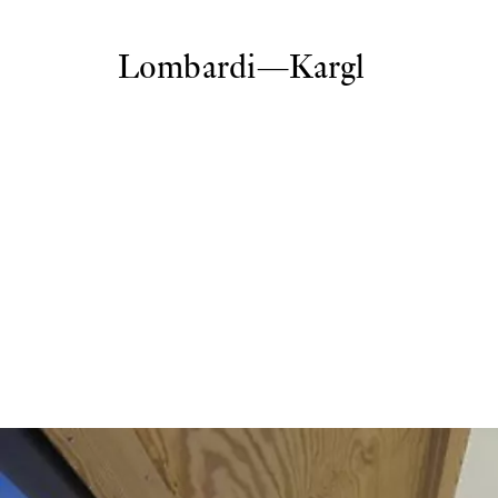
Lombardi—Kargl