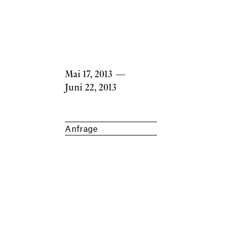
Mai 17, 2013
—
Juni 22, 2013
Anfrage