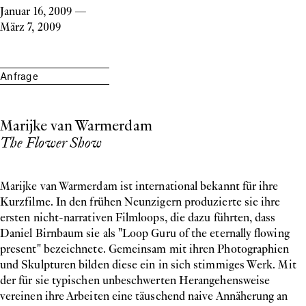
Januar 16, 2009
—
März 7, 2009
Anfrage
Marijke van Warmerdam
The Flower Show
Marijke van Warmerdam ist international bekannt für ihre
Kurzfilme. In den frühen Neunzigern produzierte sie ihre
ersten nicht-narrativen Filmloops, die dazu führten, dass
Daniel Birnbaum sie als "Loop Guru of the eternally flowing
present" bezeichnete. Gemeinsam mit ihren Photographien
und Skulpturen bilden diese ein in sich stimmiges Werk. Mit
der für sie typischen unbeschwerten Herangehensweise
vereinen ihre Arbeiten eine täuschend naive Annäherung an