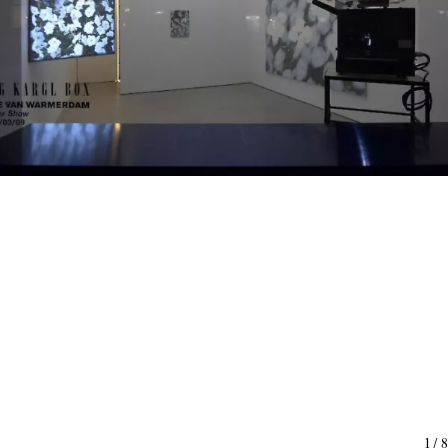
1
/
8