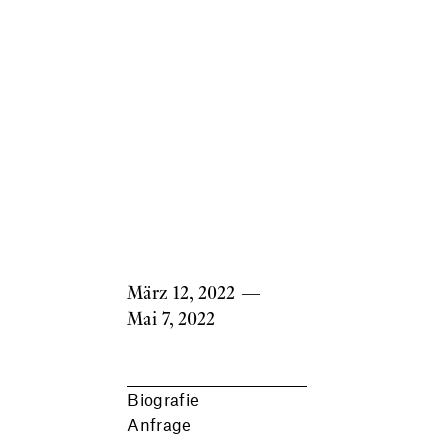
März 12, 2022
—
Mai 7, 2022
Biografie
Anfrage