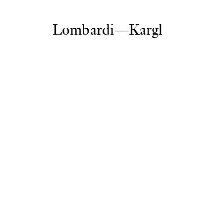
Lombardi—Kargl