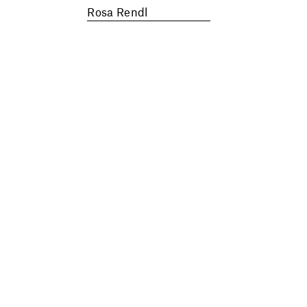
Rosa Rendl