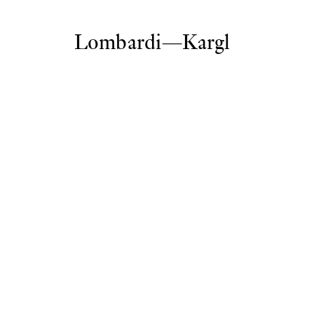
Lombardi—Kargl