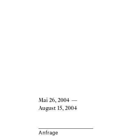
Mai 26, 2004
—
August 15, 2004
Anfrage