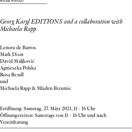
Georg Kargl EDITIONS and a collaboration with
Michaela Rapp
Lenora de Barros
Mark Dion
David Maljković
Agnieszka Polska
Rosa Rendl
und
Michaela Rapp & Mladen Bizumic
Eröffnung: Samstag, 27. März 2021, 11 - 16 Uhr
Öffnungszeiten: Samstags von 11 - 16 Uhr und nach
Vereinbarung