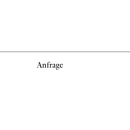
Anfrage