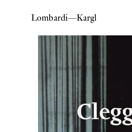
Lombardi—Kargl