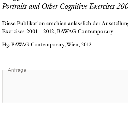
Portraits and Other Cognitive Exercises 20
Diese Publikation erschien anlässlich der Ausstell
Exercises 2001 – 2012, BAWAG Contemporary
Hg. BAWAG Contemporary, Wien, 2012
Anfrage
Name