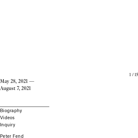
1
/
15
May 28, 2021
—
August 7, 2021
Biography
Videos
Inquiry
Peter Fend