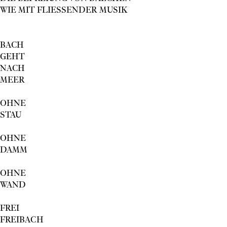
WIE MIT FLIESSENDER MUSIK
BACH
GEHT
NACH
MEER
OHNE
STAU
OHNE
DAMM
OHNE
WAND
FREI
FREIBACH