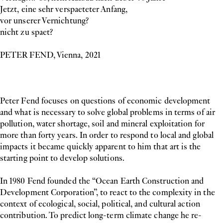
Jetzt, eine sehr verspaeteter Anfang,
vor unserer Vernichtung?
nicht zu spaet?
PETER FEND, Vienna, 2021
Peter Fend focuses on questions of economic development
and what is necessary to solve global problems in terms of air
pollution, water shortage, soil and mineral exploitation for
more than forty years. In order to respond to local and global
impacts it became quickly apparent to him that art is the
starting point to develop solutions.
In 1980 Fend founded the “Ocean Earth Construction and
Development Corporation”, to react to the complexity in the
context of ecological, social, political, and cultural action
contribution. To predict long-term climate change he re-