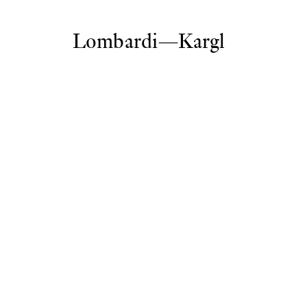
Lombardi—Kargl