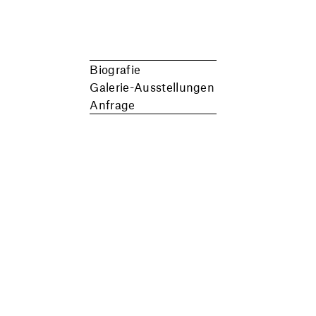
Biografie
Galerie-Ausstellungen
Anfrage